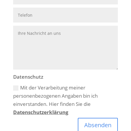
Datenschutz
Mit der Verarbeitung meiner
personenbezogenen Angaben bin ich
einverstanden. Hier finden Sie die
Datenschutzerklärung
Absenden