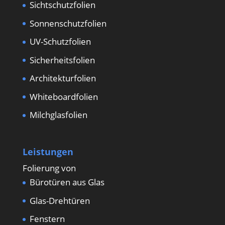
Sichtschutzfolien
Sonnenschutzfolien
UV-Schutzfolien
Sicherheitsfolien
Architekturfolien
Whiteboardfolien
Milchglasfolien
Leistungen
Folierung von
Bürotüren aus Glas
Glas-Drehtüren
Fenstern