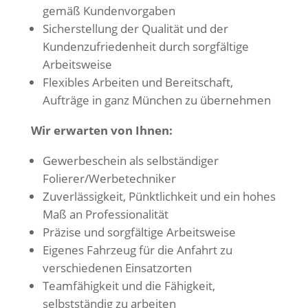
gemäß Kundenvorgaben
Sicherstellung der Qualität und der
Kundenzufriedenheit durch sorgfältige
Arbeitsweise
Flexibles Arbeiten und Bereitschaft,
Aufträge in ganz München zu übernehmen
Wir erwarten von Ihnen:
Gewerbeschein als selbständiger
Folierer/Werbetechniker
Zuverlässigkeit, Pünktlichkeit und ein hohes
Maß an Professionalität
Präzise und sorgfältige Arbeitsweise
Eigenes Fahrzeug für die Anfahrt zu
verschiedenen Einsatzorten
Teamfähigkeit und die Fähigkeit,
selbstständig zu arbeiten