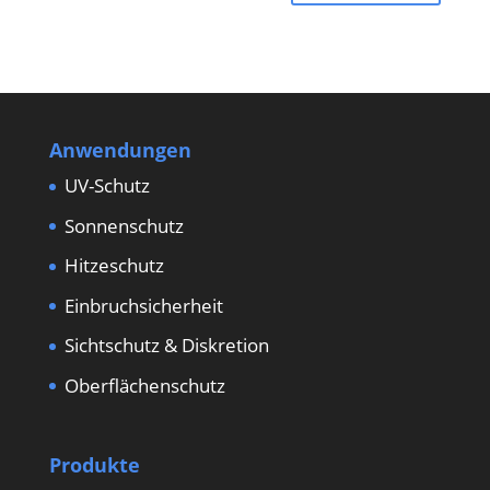
Anwendungen
UV-Schutz
Sonnenschutz
Hitzeschutz
Einbruchsicherheit
Sichtschutz & Diskretion
Oberflächenschutz
Produkte