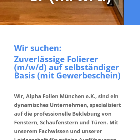
Wir suchen:
Zuverlässige Folierer
(m/w/d) auf selbständiger
Basis (mit Gewerbeschein)
Wir, Alpha Folien München e.K., sind ein
dynamisches Unternehmen, spezialisiert
auf die professionelle Beklebung von
Fenstern, Schaufenstern und Türen. Mit
unserem Fachwissen und unserer
Leidenschaft für präzise Ausführungen