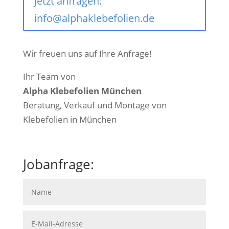
Jetzt anfragen:
info@alphaklebefolien.de
Wir freuen uns auf Ihre Anfrage!
Ihr Team von
Alpha Klebefolien München
Beratung, Verkauf und Montage von
Klebefolien in München
Jobanfrage: