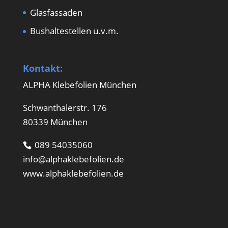
Glasfassaden
Bushaltestellen u.v.m.
Kontakt:
ALPHA Klebefolien München
Schwanthalerstr. 176
80339 München
089 54035060
info@alphaklebefolien.de
www.alphaklebefolien.de