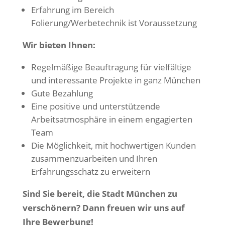
Erfahrung im Bereich
Folierung/Werbetechnik ist Voraussetzung
Wir bieten Ihnen:
Regelmäßige Beauftragung für vielfältige
und interessante Projekte in ganz München
Gute Bezahlung
Eine positive und unterstützende
Arbeitsatmosphäre in einem engagierten
Team
Die Möglichkeit, mit hochwertigen Kunden
zusammenzuarbeiten und Ihren
Erfahrungsschatz zu erweitern
Sind Sie bereit, die Stadt München zu
verschönern? Dann freuen wir uns auf
Ihre Bewerbung!