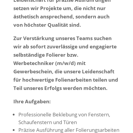
setzen wir Projekte um, die nicht nur
ästhetisch ansprechend, sondern auch
von höchster Qualität sind.
Zur Verstärkung unseres Teams suchen
wir ab sofort zuverlässige und engagierte
selbständige Folierer bzw.
Werbetechniker (m/w/d) mit
Gewerbeschein, die unsere Leidenschaft
für hochwertige Folienarbeiten teilen und
Teil unseres Erfolgs werden möchten.
Ihre Aufgaben:
Professionelle Beklebung von Fenstern,
Schaufenstern und Türen
Präzise Ausführung aller Folierungsarbeiten