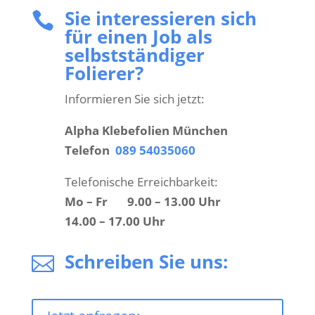
Sie interessieren sich

für einen Job als
selbstständiger
Folierer?
Informieren Sie sich jetzt:
Alpha Klebefolien München
Telefon
089 54035060
Telefonische Erreichbarkeit:
Mo – Fr 9.00 – 13.00 Uhr
14.00 – 17.00 Uhr
Schreiben Sie uns:
