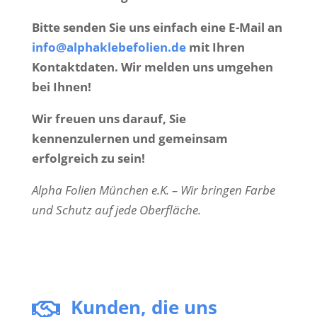
Bitte senden Sie uns einfach eine E-Mail an
info@alphaklebefolien.de
mit Ihren
Kontaktdaten. Wir melden uns umgehen
bei Ihnen!
Wir freuen uns darauf, Sie
kennenzulernen und gemeinsam
erfolgreich zu sein!
Alpha Folien München e.K. – Wir bringen Farbe
und Schutz auf jede Oberfläche.
Kunden, die uns
